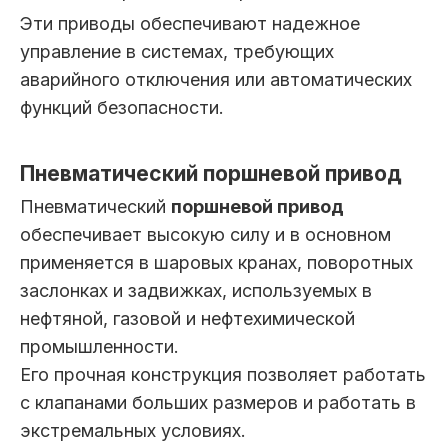
Эти приводы обеспечивают надежное
управление в системах, требующих
аварийного отключения или автоматических
функций безопасности.
Пневматический поршневой привод
Пневматический
поршневой привод
обеспечивает высокую силу и в основном
применяется в шаровых кранах, поворотных
заслонках и задвижках, используемых в
нефтяной, газовой и нефтехимической
промышленности.
Его прочная конструкция позволяет работать
с клапанами больших размеров и работать в
экстремальных условиях.