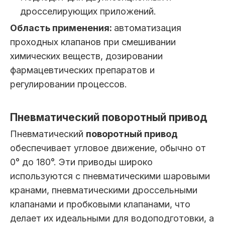
дросселирующих приложений.
Область применения:
автоматизация
проходных клапанов при смешивании
химических веществ, дозировании
фармацевтических препаратов и
регулировании процессов.
Пневматический поворотный привод
Пневматический
поворотный привод
обеспечивает угловое движение, обычно от
0° до 180°. Эти приводы широко
используются с пневматическими шаровыми
кранами, пневматическими дроссельными
клапанами и пробковыми клапанами, что
делает их идеальными для водоподготовки, а