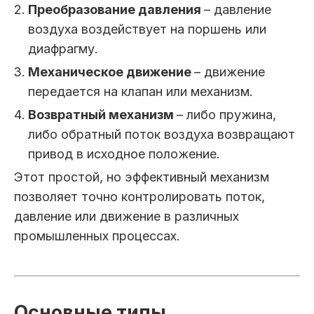
Преобразование давления
– давление
воздуха воздействует на поршень или
диафрагму.
Механическое движение
– движение
передается на клапан или механизм.
Возвратный механизм
– либо пружина,
либо обратный поток воздуха возвращают
привод в исходное положение.
Этот простой, но эффективный механизм
позволяет точно контролировать поток,
давление или движение в различных
промышленных процессах.
Основные типы