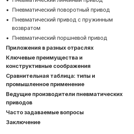
Пневматический поворотный привод
Пневматический привод с пружинным
возвратом
Пневматический поршневой привод
Приложения в разных отраслях
Ключевые преимущества и
конструктивные соображения
Сравнительная таблица: типы и
промышленное применение
Ведущие производители пневматических
приводов
Часто задаваемые вопросы
Заключение