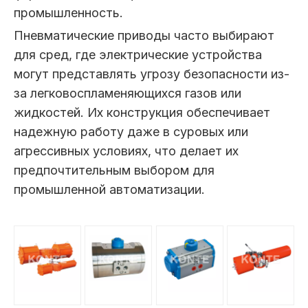
промышленность.
Пневматические приводы часто выбирают
для сред, где электрические устройства
могут представлять угрозу безопасности из-
за легковоспламеняющихся газов или
жидкостей. Их конструкция обеспечивает
надежную работу даже в суровых или
агрессивных условиях, что делает их
предпочтительным выбором для
промышленной автоматизации.