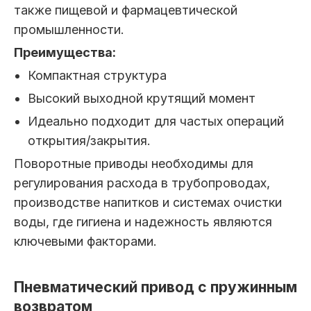
также пищевой и фармацевтической
промышленности.
Преимущества:
Компактная структура
Высокий выходной крутящий момент
Идеально подходит для частых операций
открытия/закрытия.
Поворотные приводы необходимы для
регулирования расхода в трубопроводах,
производстве напитков и системах очистки
воды, где гигиена и надежность являются
ключевыми факторами.
Пневматический привод с пружинным
возвратом