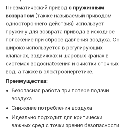
Пневматический привод
с пружинным
возвратом
(также называемый приводом
одностороннего действия) использует
пружину для возврата привода в исходное
положение при сбросе давления воздуха. Он
широко используется в регулирующих
клапанах, задвижках и шаровых кранах в
системах водоснабжения и очистки сточных
вод, а также в электроэнергетике.
Преимущества:
Безопасная работа при потере подачи
воздуха
Снижение потребления воздуха
Идеально подходит для критически
важных сред с точки зрения безопасности