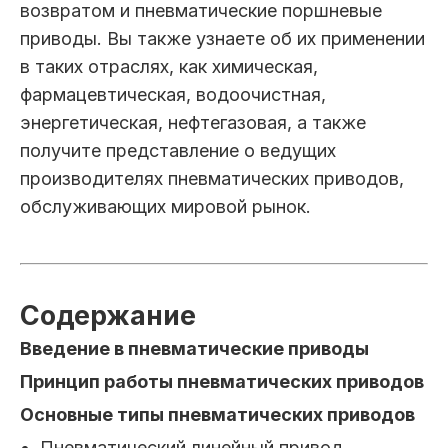
возвратом и пневматические поршневые
приводы. Вы также узнаете об их применении
в таких отраслях, как химическая,
фармацевтическая, водоочистная,
энергетическая, нефтегазовая, а также
получите представление о ведущих
производителях пневматических приводов,
обслуживающих мировой рынок.
Содержание
Введение в пневматические приводы
Принцип работы пневматических приводов
Основные типы пневматических приводов
Пневматический линейный привод