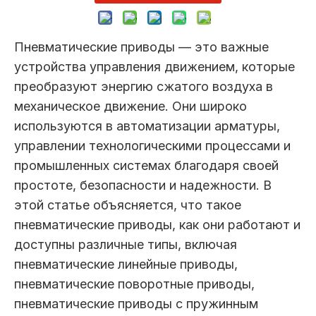
Пневматические приводы — это важные
устройства управления движением, которые
преобразуют энергию сжатого воздуха в
механическое движение. Они широко
используются в автоматизации арматуры,
управлении технологическими процессами и
промышленных системах благодаря своей
простоте, безопасности и надежности. В
этой статье объясняется, что такое
пневматические приводы, как они работают и
доступны различные типы, включая
пневматические линейные приводы,
пневматические поворотные приводы,
пневматические приводы с пружинным