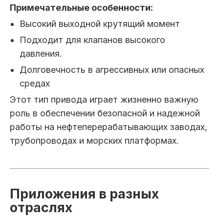
Примечательные особенности:
Высокий выходной крутящий момент
Подходит для клапанов высокого
давления.
Долговечность в агрессивных или опасных
средах
Этот тип привода играет жизненно важную
роль в обеспечении безопасной и надежной
работы на нефтеперерабатывающих заводах,
трубопроводах и морских платформах.
Приложения в разных
отраслях