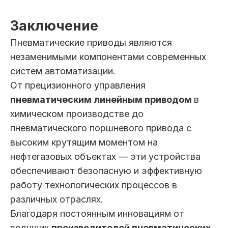
Заключение
Пневматические приводы являются
незаменимыми компонентами современных
систем автоматизации.
От прецизионного управления
пневматическим линейным приводом
в
химическом производстве до
пневматического поршневого привода с
высоким крутящим моментом на
нефтегазовых объектах — эти устройства
обеспечивают безопасную и эффективную
работу технологических процессов в
различных отраслях.
Благодаря постоянным инновациям от
ведущих
производителей пневматических