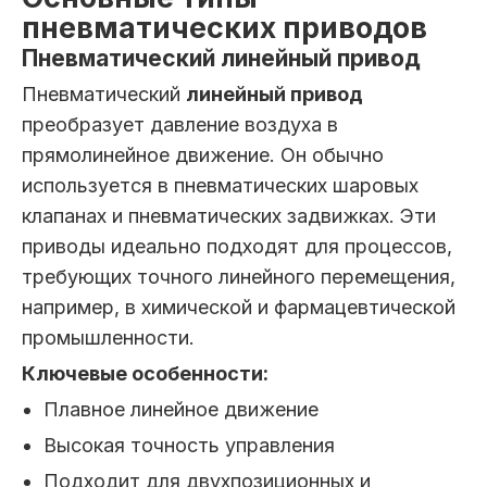
пневматических приводов
Пневматический линейный привод
Пневматический
линейный привод
преобразует давление воздуха в
прямолинейное движение. Он обычно
используется в пневматических шаровых
клапанах и пневматических задвижках. Эти
приводы идеально подходят для процессов,
требующих точного линейного перемещения,
например, в химической и фармацевтической
промышленности.
Ключевые особенности:
Плавное линейное движение
Высокая точность управления
Подходит для двухпозиционных и