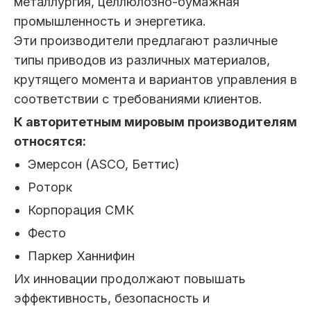
металлургия, целлюлозно-бумажная
промышленность и энергетика.
Эти производители предлагают различные
типы приводов из различных материалов,
крутящего момента и вариантов управления в
соответствии с требованиями клиентов.
К авторитетным мировым производителям
относятся:
Эмерсон (ASCO, Беттис)
Роторк
Корпорация СМК
Фесто
Паркер Ханнифин
Их инновации продолжают повышать
эффективность, безопасность и