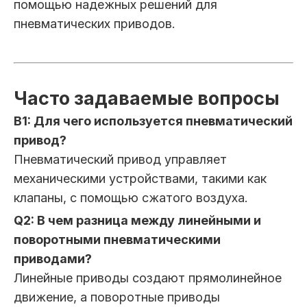
помощью надежных решений для
пневматических приводов.
Часто задаваемые вопросы
В1: Для чего используется пневматический
привод?
Пневматический привод управляет
механическими устройствами, такими как
клапаны, с помощью сжатого воздуха.
Q2: В чем разница между линейными и
поворотными пневматическими
приводами?
Линейные приводы создают прямолинейное
движение, а поворотные приводы