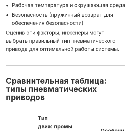
Рабочая температура и окружающая среда
Безопасность (пружинный возврат для
обеспечения безопасности)
Оценив эти факторы, инженеры могут
выбрать правильный тип пневматического
привода для оптимальной работы системы.
Сравнительная таблица:
типы пневматических
приводов
Тип
движ
промы
Особенн