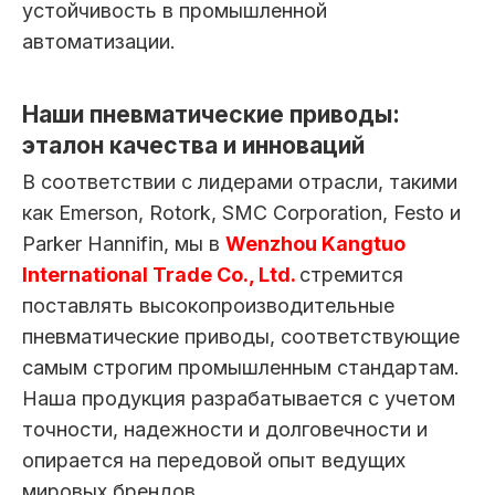
устойчивость в промышленной
автоматизации.
Наши пневматические приводы:
эталон качества и инноваций
В соответствии с лидерами отрасли, такими
как Emerson, Rotork, SMC Corporation, Festo и
Parker Hannifin, мы в
Wenzhou Kangtuo
International Trade Co., Ltd.
стремится
поставлять высокопроизводительные
пневматические приводы, соответствующие
самым строгим промышленным стандартам.
Наша продукция разрабатывается с учетом
точности, надежности и долговечности и
опирается на передовой опыт ведущих
мировых брендов.