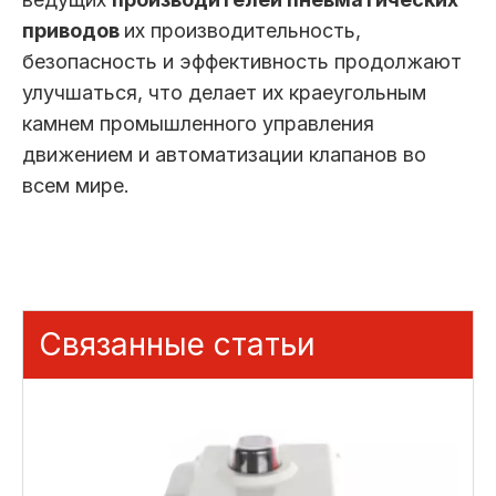
приводов
их производительность,
безопасность и эффективность продолжают
улучшаться, что делает их краеугольным
камнем промышленного управления
движением и автоматизации клапанов во
всем мире.
Связанные статьи