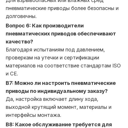
Для взрывоопасных или влажных сред
пневматические приводы более безопасны и
долговечны.
Вопрос 6: Как производители
пневматических приводов обеспечивают
качество?
Благодаря испытаниям под давлением,
проверкам на утечки и сертификации
материалов на соответствие стандартам ISO
и CE.
В7: Можно ли настроить пневматические
приводы по индивидуальному заказу?
Да, настройка включает длину хода,
выходной крутящий момент, материалы и
интерфейсы монтажа.
В8: Какое обслуживание требуется для