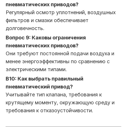
пневматических приводов?
Регулярный осмотр уплотнений, воздушных
фильтров и смазки обеспечивает
долговечность.
Вопрос 9: Каковы ограничения
пневматических приводов?
Они требуют постоянной подачи воздуха и
менее энергоэффективны по сравнению с
электрическими типами.
В10: Как выбрать правильный
пневматический привод?
Учитывайте тип клапана, требования к
крутящему моменту, окружающую среду и
требования к отказоустойчивости.