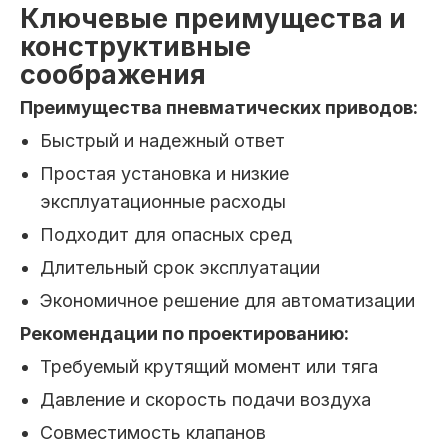
Ключевые преимущества и
конструктивные
соображения
Преимущества пневматических приводов:
Быстрый и надежный ответ
Простая установка и низкие
эксплуатационные расходы
Подходит для опасных сред
Длительный срок эксплуатации
Экономичное решение для автоматизации
Рекомендации по проектированию:
Требуемый крутящий момент или тяга
Давление и скорость подачи воздуха
Совместимость клапанов