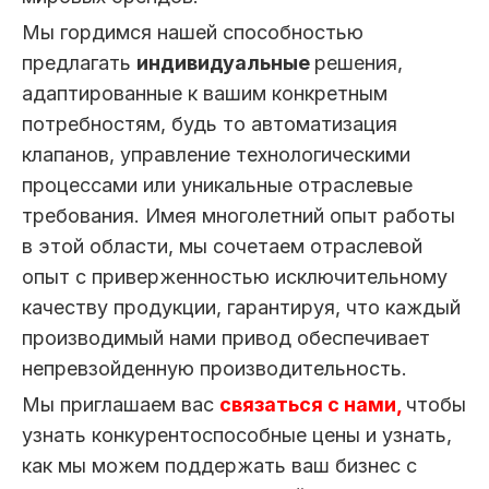
Мы гордимся нашей способностью
предлагать
индивидуальные
решения,
адаптированные к вашим конкретным
потребностям, будь то автоматизация
клапанов, управление технологическими
процессами или уникальные отраслевые
требования. Имея многолетний опыт работы
в этой области, мы сочетаем отраслевой
опыт с приверженностью исключительному
качеству продукции, гарантируя, что каждый
производимый нами привод обеспечивает
непревзойденную производительность.
Мы приглашаем вас
связаться с нами,
чтобы
узнать конкурентоспособные цены и узнать,
как мы можем поддержать ваш бизнес с