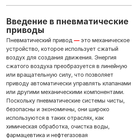
Введение в пневматические
приводы
Пневматический привод
—
это механическое
устройство, которое использует сжатый
воздух для создания движения. Энергия
сжатого воздуха преобразуется в линейную
или вращательную силу, что позволяет
приводу автоматически управлять клапанами
или другими механическими компонентами.
Поскольку пневматические системы чисты,
безопасны и экономичны, они широко
используются в таких отраслях, как
химическая обработка, очистка воды,
фармацевтика и нефтегазовая