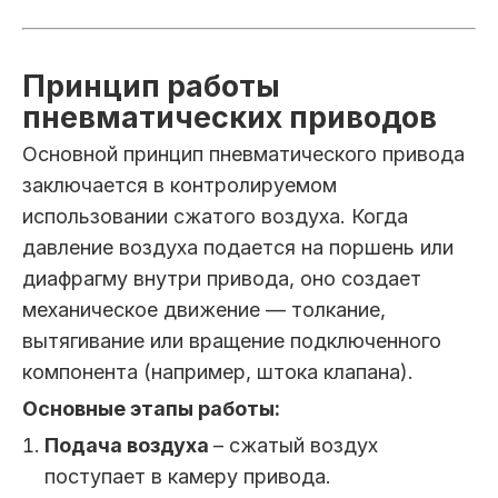
Принцип работы
пневматических приводов
Основной принцип пневматического привода
заключается в контролируемом
использовании сжатого воздуха. Когда
давление воздуха подается на поршень или
диафрагму внутри привода, оно создает
механическое движение — толкание,
вытягивание или вращение подключенного
компонента (например, штока клапана).
Основные этапы работы:
Подача воздуха
– сжатый воздух
поступает в камеру привода.