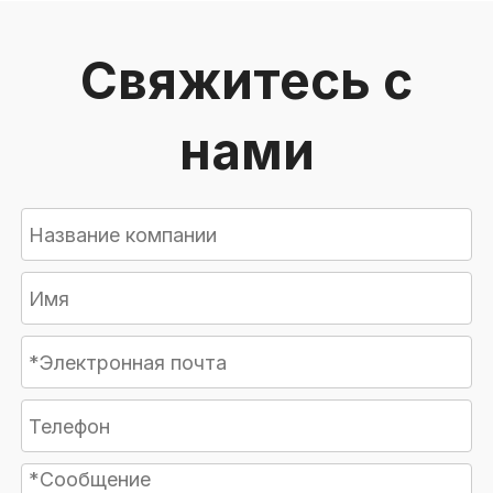
Свяжитесь с
нами