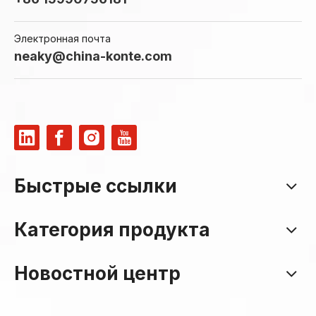
Электронная почта
neaky@china-konte.com
Быстрые ссылки
Категория продукта
Новостной центр