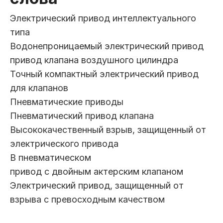
Электрический привод интеллектуального
типа
Водонепроницаемый электрический привод
привод клапана воздушного цилиндра
Точный компактный электрический привод
для клапанов
Пневматические приводы
Пневматический привод клапана
Высококачественный взрыв, защищенный от
электрического привода
В пневматическом
привод с двойным актерским клапаном
Электрический привод, защищенный от
взрыва с превосходным качеством