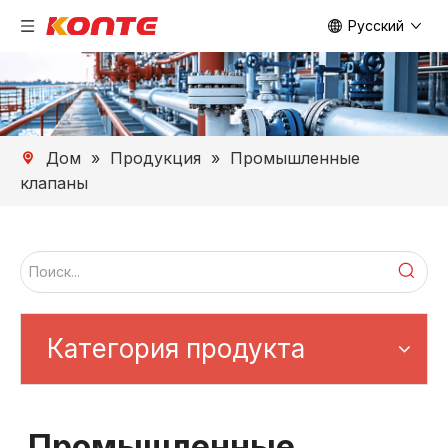
Pусский
Дом
»
Продукция
»
Промышленные
клапаны
Категория продукта
Промышленные