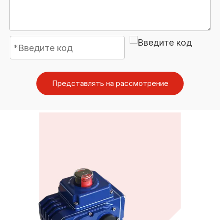
Представлять на рассмотрение