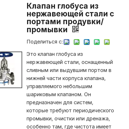
Клапан глобуса из
нержавеющей стали с
портами продувки/
промывки
Поделиться с:
Это клапан глобуса из
нержавеющей стали, оснащенный
сливным или выдувшим портом в
нижней части корпуса клапана,
управляемого небольшим
шариковым клапаном. Он
предназначен для систем,
которые требуют периодического
промывки, очистки или дренажа,
особенно там, где чистота имеет