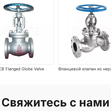
B Flanged Globe Valve
Свяжитесь с нами