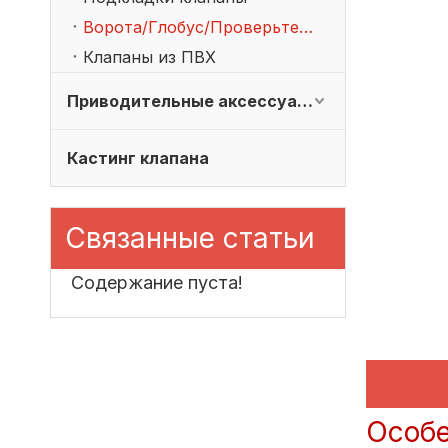
Ворота/Глобус/Проверьте клапаны
Клапаны из ПВХ
Приводительные аксессуары
Кастинг клапана
Связанные статьи
Содержание пуста!
Особе