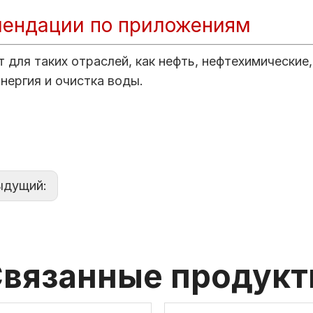
ендации по приложениям
 для таких отраслей, как нефть, нефтехимические,
нергия и очистка воды.
ыдущий:
вязанные продук