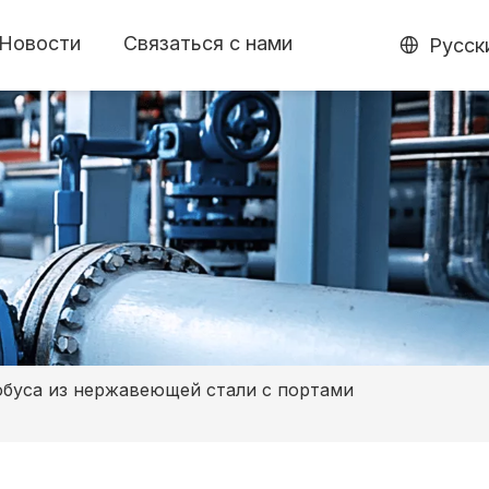
Новости
Связаться с нами
Pусск
обуса из нержавеющей стали с портами