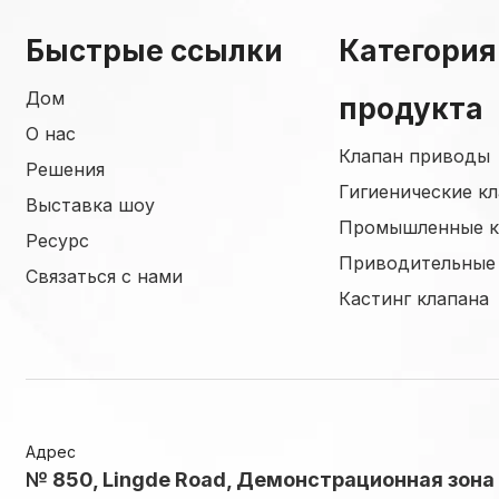
Быстрые ссылки
Категория
Дом
продукта
О нас
Клапан приводы
Решения
Гигиенические к
Выставка шоу
Промышленные к
Ресурс
Приводительные
Связаться с нами
Кастинг клапана
Адрес
№ 850, Lingde Road, Демонстрационная зона