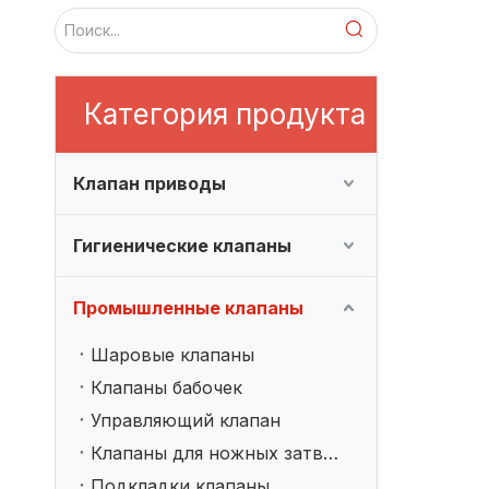
Категория продукта
Клапан приводы
Гигиенические клапаны
Промышленные клапаны
Шаровые клапаны
Клапаны бабочек
Управляющий клапан
Клапаны для ножных затворов
Подкладки клапаны