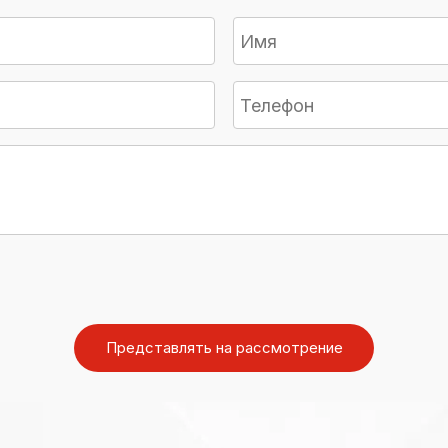
Представлять на рассмотрение