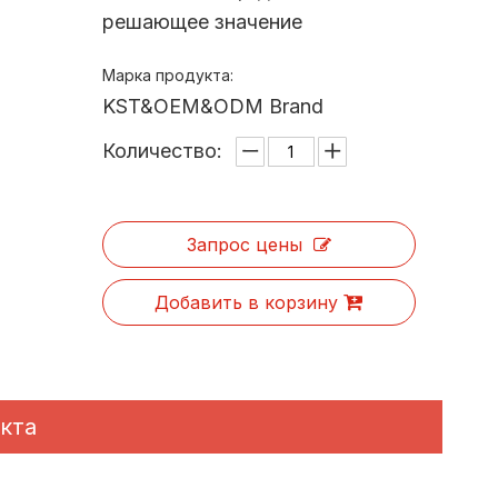
решающее значение
Марка продукта:
KST&OEM&ODM Brand
Количество:
Запрос цены
Добавить в корзину
кта