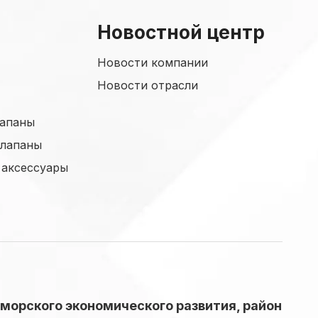
Новостной центр
Новости компании
Новости отрасли
лапаны
лапаны
 аксессуары
 морского экономического развития, район